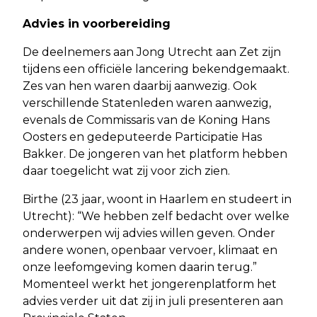
Advies in voorbereiding
De deelnemers aan Jong Utrecht aan Zet zijn
tijdens een officiële lancering bekendgemaakt.
Zes van hen waren daarbij aanwezig. Ook
verschillende Statenleden waren aanwezig,
evenals de Commissaris van de Koning Hans
Oosters en gedeputeerde Participatie Has
Bakker. De jongeren van het platform hebben
daar toegelicht wat zij voor zich zien.
Birthe (23 jaar, woont in Haarlem en studeert in
Utrecht): “We hebben zelf bedacht over welke
onderwerpen wij advies willen geven. Onder
andere wonen, openbaar vervoer, klimaat en
onze leefomgeving komen daarin terug.”
Momenteel werkt het jongerenplatform het
advies verder uit dat zij in juli presenteren aan