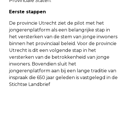
Provinciale Staten.
Eerste stappen
De provincie Utrecht ziet de pilot met het
jongerenplatform als een belangrijke stap in
het versterken van de stem van jonge inwoners
binnen het provinciaal beleid. Voor de provincie
Utrecht is dit een volgende stap in het
versterken van de betrokkenheid van jonge
inwoners. Bovendien sluit het
jongerenplatform aan bij een lange traditie van
inspraak die 650 jaar geleden is vastgelegd in de
Stichtse Landbrief