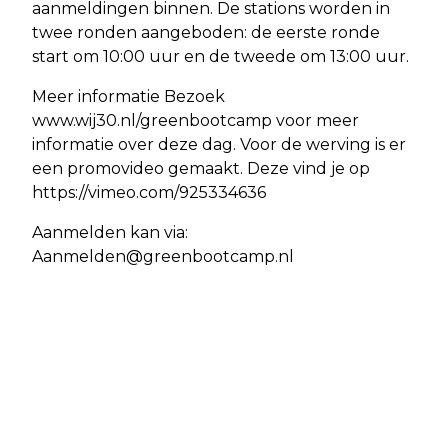
aanmeldingen binnen. De stations worden in
twee ronden aangeboden: de eerste ronde
start om 10:00 uur en de tweede om 13:00 uur.
Meer informatie Bezoek
www.wij30.nl/greenbootcamp voor meer
informatie over deze dag. Voor de werving is er
een promovideo gemaakt. Deze vind je op
https://vimeo.com/925334636
Aanmelden kan via:
Aanmelden@greenbootcamp.nl