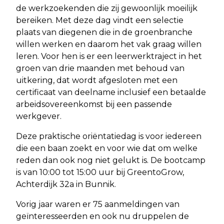
de werkzoekenden die zij gewoonlijk moeilijk
bereiken. Met deze dag vindt een selectie
plaats van diegenen die in de groenbranche
willen werken en daarom het vak graag willen
leren. Voor hen is er een leerwerktraject in het
groen van drie maanden met behoud van
uitkering, dat wordt afgesloten met een
certificaat van deelname inclusief een betaalde
arbeidsovereenkomst bij een passende
werkgever.
Deze praktische oriëntatiedag is voor iedereen
die een baan zoekt en voor wie dat om welke
reden dan ook nog niet gelukt is. De bootcamp
is van 10:00 tot 15:00 uur bij GreentoGrow,
Achterdijk 32a in Bunnik.
Vorig jaar waren er 75 aanmeldingen van
geïnteresseerden en ook nu druppelen de