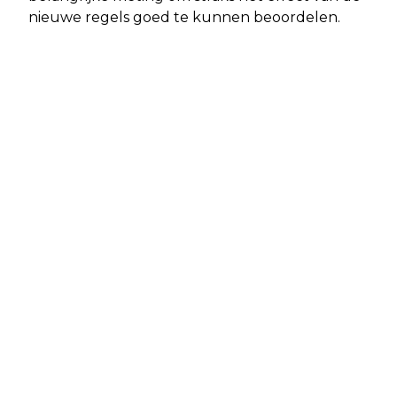
nieuwe regels goed te kunnen beoordelen.