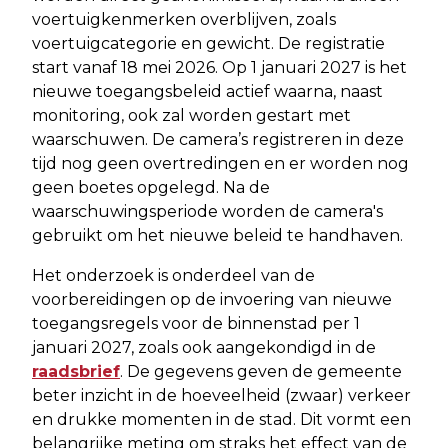
voertuigkenmerken overblijven, zoals
voertuigcategorie en gewicht. De registratie
start vanaf 18 mei 2026. Op 1 januari 2027 is het
nieuwe toegangsbeleid actief waarna, naast
monitoring, ook zal worden gestart met
waarschuwen. De camera’s registreren in deze
tijd nog geen overtredingen en er worden nog
geen boetes opgelegd. Na de
waarschuwingsperiode worden de camera's
gebruikt om het nieuwe beleid te handhaven.
Het onderzoek is onderdeel van de
voorbereidingen op de invoering van nieuwe
toegangsregels voor de binnenstad per 1
januari 2027, zoals ook aangekondigd in de
raadsbrief
. De gegevens geven de gemeente
beter inzicht in de hoeveelheid (zwaar) verkeer
en drukke momenten in de stad. Dit vormt een
belangrijke meting om straks het effect van de