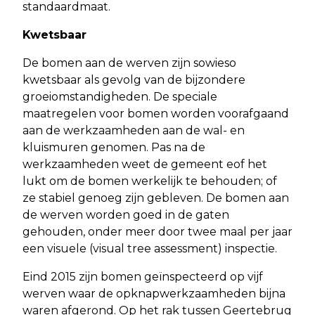
standaardmaat.
Kwetsbaar
De bomen aan de werven zijn sowieso
kwetsbaar als gevolg van de bijzondere
groeiomstandigheden. De speciale
maatregelen voor bomen worden voorafgaand
aan de werkzaamheden aan de wal- en
kluismuren genomen. Pas na de
werkzaamheden weet de gemeent eof het
lukt om de bomen werkelijk te behouden; of
ze stabiel genoeg zijn gebleven. De bomen aan
de werven worden goed in de gaten
gehouden, onder meer door twee maal per jaar
een visuele (visual tree assessment) inspectie.
Eind 2015 zijn bomen geïnspecteerd op vijf
werven waar de opknapwerkzaamheden bijna
waren afgerond. Op het rak tussen Geertebrug