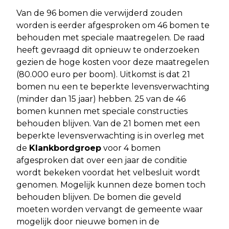
Van de 96 bomen die verwijderd zouden
worden is eerder afgesproken om 46 bomen te
behouden met speciale maatregelen. De raad
heeft gevraagd dit opnieuw te onderzoeken
gezien de hoge kosten voor deze maatregelen
(80.000 euro per boom). Uitkomst is dat 21
bomen nu een te beperkte levensverwachting
(minder dan 15 jaar) hebben. 25 van de 46
bomen kunnen met speciale constructies
behouden blijven. Van de 21 bomen met een
beperkte levensverwachting is in overleg met
de
Klankbordgroep
voor 4 bomen
afgesproken dat over een jaar de conditie
wordt bekeken voordat het velbesluit wordt
genomen. Mogelijk kunnen deze bomen toch
behouden blijven. De bomen die geveld
moeten worden vervangt de gemeente waar
mogelijk door nieuwe bomen in de