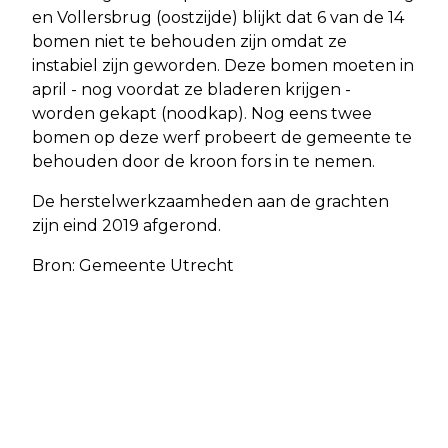
en Vollersbrug (oostzijde) blijkt dat 6 van de 14
bomen niet te behouden zijn omdat ze
instabiel zijn geworden. Deze bomen moeten in
april - nog voordat ze bladeren krijgen -
worden gekapt (noodkap). Nog eens twee
bomen op deze werf probeert de gemeente te
behouden door de kroon fors in te nemen.
De herstelwerkzaamheden aan de grachten
zijn eind 2019 afgerond.
Bron: Gemeente Utrecht