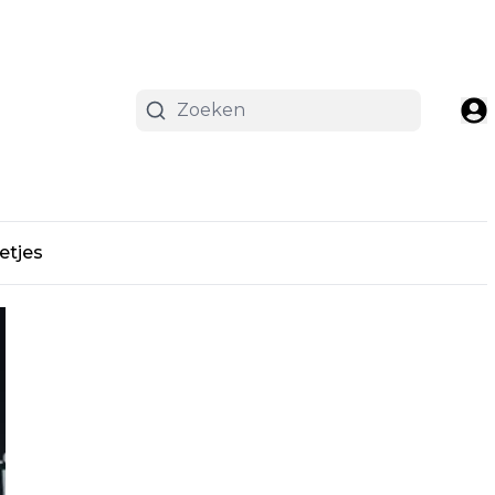
etjes