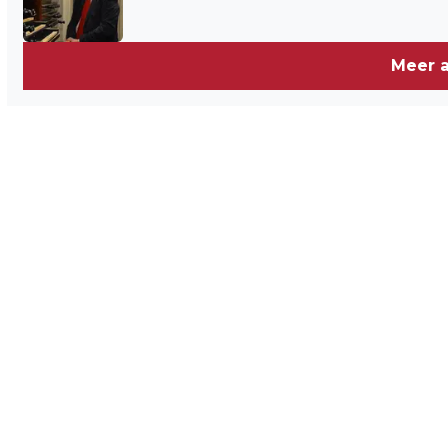
Meer a