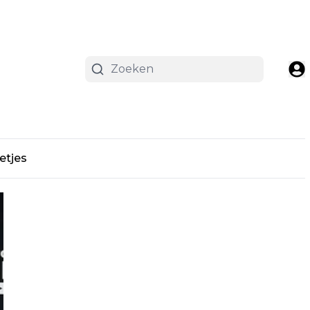
etjes