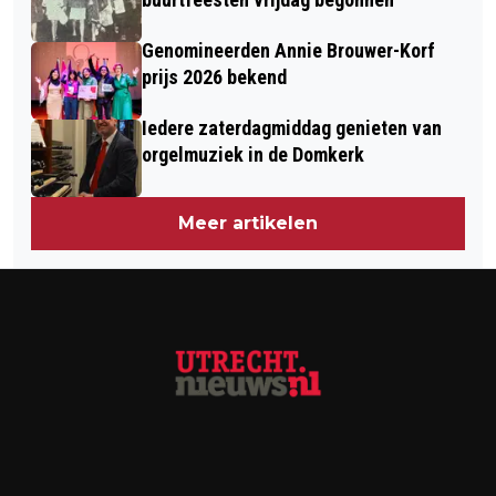
Genomineerden Annie Brouwer-Korf
prijs 2026 bekend
Iedere zaterdagmiddag genieten van
orgelmuziek in de Domkerk
Meer artikelen