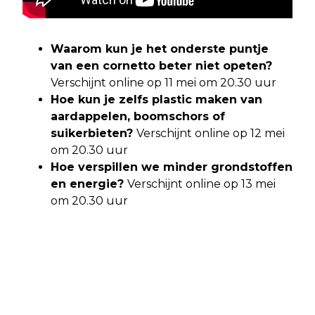
Waarom kun je het onderste puntje
van een cornetto beter niet opeten?
Verschijnt online op 11 mei om 20.30 uur
Hoe kun je zelfs plastic maken van
aardappelen, boomschors of
suikerbieten?
Verschijnt online op 12 mei
om 20.30 uur
Hoe verspillen we minder grondstoffen
en energie?
Verschijnt online op 13 mei
om 20.30 uur