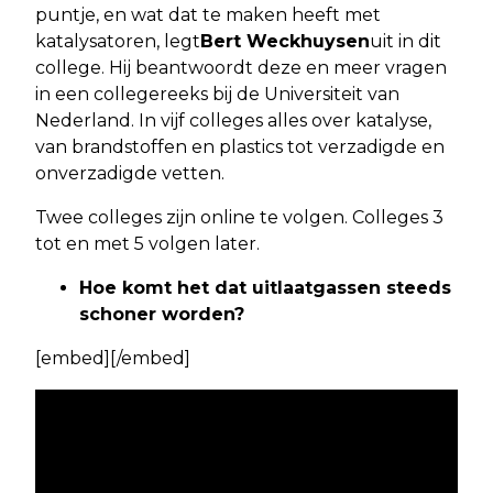
puntje, en wat dat te maken heeft met
katalysatoren, legt
Bert Weckhuysen
uit in dit
college. Hij beantwoordt deze en meer vragen
in een collegereeks bij de Universiteit van
Nederland. In vijf colleges alles over katalyse,
van brandstoffen en plastics tot verzadigde en
onverzadigde vetten.
Twee colleges zijn online te volgen. Colleges 3
tot en met 5 volgen later.
Hoe komt het dat uitlaatgassen steeds
schoner worden?
[embed][/embed]