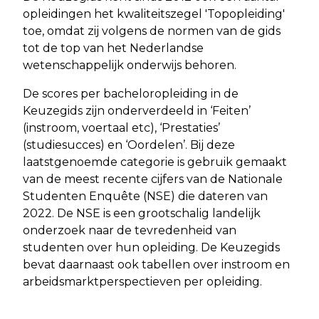
opleidingen het kwaliteitszegel 'Topopleiding'
toe, omdat zij volgens de normen van de gids
tot de top van het Nederlandse
wetenschappelijk onderwijs behoren.
De scores per bacheloropleiding in de
Keuzegids zijn onderverdeeld in ‘Feiten’
(instroom, voertaal etc), ‘Prestaties’
(studiesucces) en ‘Oordelen’. Bij deze
laatstgenoemde categorie is gebruik gemaakt
van de meest recente cijfers van de Nationale
Studenten Enquête (NSE) die dateren van
2022. De NSE is een grootschalig landelijk
onderzoek naar de tevredenheid van
studenten over hun opleiding. De Keuzegids
bevat daarnaast ook tabellen over instroom en
arbeidsmarktperspectieven per opleiding.