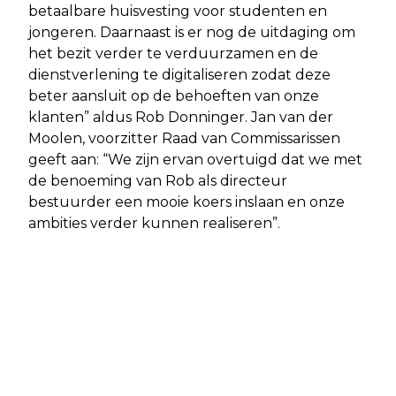
betaalbare huisvesting voor studenten en
jongeren. Daarnaast is er nog de uitdaging om
het bezit verder te verduurzamen en de
dienstverlening te digitaliseren zodat deze
beter aansluit op de behoeften van onze
klanten” aldus Rob Donninger. Jan van der
Moolen, voorzitter Raad van Commissarissen
geeft aan: “We zijn ervan overtuigd dat we met
de benoeming van Rob als directeur
bestuurder een mooie koers inslaan en onze
ambities verder kunnen realiseren”.