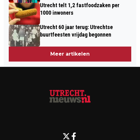
Utrecht telt 1,2 fastfoodzaken per
1000 inwoners
Utrecht 60 jaar terug: Utrechtse
buurtfeesten vrijdag begonnen
Meer artikelen