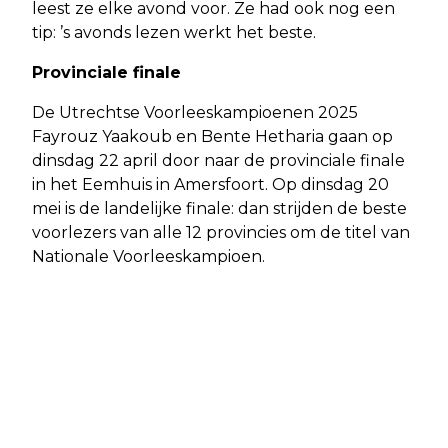
leest ze elke avond voor. Ze had ook nog een
tip: ’s avonds lezen werkt het beste.
Provinciale finale
De Utrechtse Voorleeskampioenen 2025
Fayrouz Yaakoub en Bente Hetharia gaan op
dinsdag 22 april door naar de provinciale finale
in het Eemhuis in Amersfoort. Op dinsdag 20
mei is de landelijke finale: dan strijden de beste
voorlezers van alle 12 provincies om de titel van
Nationale Voorleeskampioen.