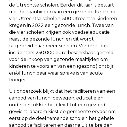
de Utrechtse scholen. Eerder dit jaar is gestart
met het aanbieden van een gezonde lunch op
vier Utrechtse scholen. 500 Utrechtse kinderen
kregen in 2022 een gezonde lunch. Twee van
die vier scholen krijgen ook voedseleducatie
naast de gezonde lunch en dit wordt
uitgebreid naar meer scholen. Verder is ook
incidenteel 250.000 euro beschikbaar gesteld
voor de inkoop van gezonde maaltijden om
kinderen te voorzien van een (gezond) ontbijt
en/of lunch daar waar sprake is van acute
honger.
Uit onderzoek blijkt dat het faciliteren van een
aanbod van lunch, bewegen, educatie en
ouderbetrokkenheid leidt tot een gezond
gewicht, daarom kiest de gemeente ervoor om
eerst op de deelnemende scholen het gehele
aanbod te faciliteren en daarna uit te breiden