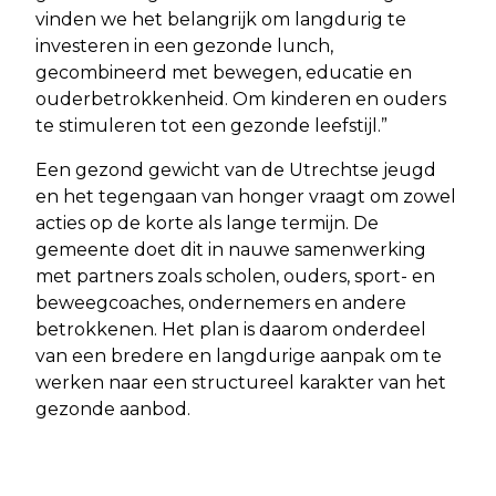
vinden we het belangrijk om langdurig te
investeren in een gezonde lunch,
gecombineerd met bewegen, educatie en
ouderbetrokkenheid. Om kinderen en ouders
te stimuleren tot een gezonde leefstijl.”
Een gezond gewicht van de Utrechtse jeugd
en het tegengaan van honger vraagt om zowel
acties op de korte als lange termijn. De
gemeente doet dit in nauwe samenwerking
met partners zoals scholen, ouders, sport- en
beweegcoaches, ondernemers en andere
betrokkenen. Het plan is daarom onderdeel
van een bredere en langdurige aanpak om te
werken naar een structureel karakter van het
gezonde aanbod.