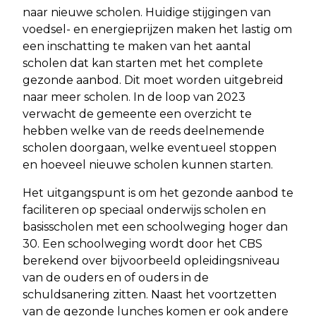
naar nieuwe scholen. Huidige stijgingen van
voedsel- en energieprijzen maken het lastig om
een inschatting te maken van het aantal
scholen dat kan starten met het complete
gezonde aanbod. Dit moet worden uitgebreid
naar meer scholen. In de loop van 2023
verwacht de gemeente een overzicht te
hebben welke van de reeds deelnemende
scholen doorgaan, welke eventueel stoppen
en hoeveel nieuwe scholen kunnen starten.
Het uitgangspunt is om het gezonde aanbod te
faciliteren op speciaal onderwijs scholen en
basisscholen met een schoolweging hoger dan
30. Een schoolweging wordt door het CBS
berekend over bijvoorbeeld opleidingsniveau
van de ouders en of ouders in de
schuldsanering zitten. Naast het voortzetten
van de gezonde lunches komen er ook andere