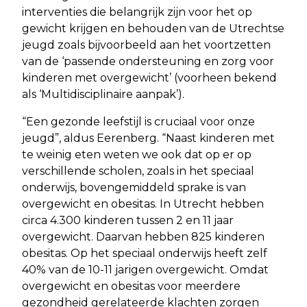
interventies die belangrijk zijn voor het op
gewicht krijgen en behouden van de Utrechtse
jeugd zoals bijvoorbeeld aan het voortzetten
van de ‘passende ondersteuning en zorg voor
kinderen met overgewicht’ (voorheen bekend
als ‘Multidisciplinaire aanpak’).
“Een gezonde leefstijl is cruciaal voor onze
jeugd”, aldus Eerenberg. “Naast kinderen met
te weinig eten weten we ook dat op er op
verschillende scholen, zoals in het speciaal
onderwijs, bovengemiddeld sprake is van
overgewicht en obesitas. In Utrecht hebben
circa 4.300 kinderen tussen 2 en 11 jaar
overgewicht. Daarvan hebben 825 kinderen
obesitas. Op het speciaal onderwijs heeft zelf
40% van de 10-11 jarigen overgewicht. Omdat
overgewicht en obesitas voor meerdere
gezondheid gerelateerde klachten zorgen