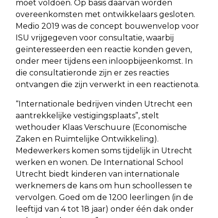
moet voldoen. Op basis daarvan worden
overeenkomsten met ontwikkelaars gesloten.
Medio 2019 was de concept bouwenvelop voor
ISU vrijgegeven voor consultatie, waarbij
geïnteresseerden een reactie konden geven,
onder meer tijdens een inloopbijeenkomst. In
die consultatieronde zijn er zes reacties
ontvangen die zijn verwerkt in een reactienota.
“Internationale bedrijven vinden Utrecht een
aantrekkelijke vestigingsplaats”, stelt
wethouder Klaas Verschuure (Economische
Zaken en Ruimtelijke Ontwikkeling).
Medewerkers komen soms tijdelijk in Utrecht
werken en wonen. De International School
Utrecht biedt kinderen van internationale
werknemers de kans om hun schoollessen te
vervolgen. Goed om de 1200 leerlingen (in de
leeftijd van 4 tot 18 jaar) onder één dak onder