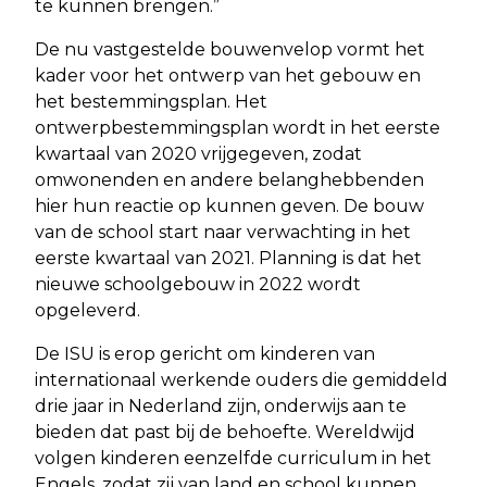
te kunnen brengen.”
De nu vastgestelde bouwenvelop vormt het
kader voor het ontwerp van het gebouw en
het bestemmingsplan. Het
ontwerpbestemmingsplan wordt in het eerste
kwartaal van 2020 vrijgegeven, zodat
omwonenden en andere belanghebbenden
hier hun reactie op kunnen geven. De bouw
van de school start naar verwachting in het
eerste kwartaal van 2021. Planning is dat het
nieuwe schoolgebouw in 2022 wordt
opgeleverd.
De ISU is erop gericht om kinderen van
internationaal werkende ouders die gemiddeld
drie jaar in Nederland zijn, onderwijs aan te
bieden dat past bij de behoefte. Wereldwijd
volgen kinderen eenzelfde curriculum in het
Engels, zodat zij van land en school kunnen