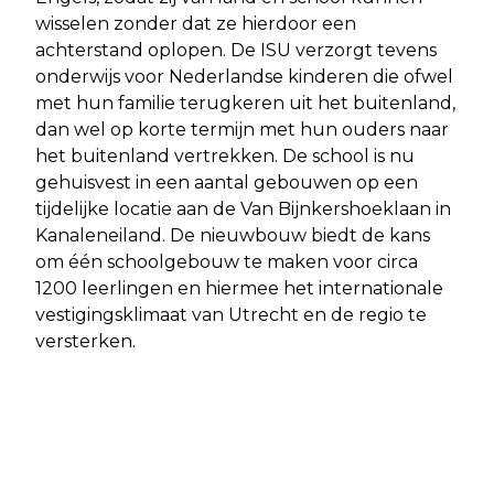
wisselen zonder dat ze hierdoor een
achterstand oplopen. De ISU verzorgt tevens
onderwijs voor Nederlandse kinderen die ofwel
met hun familie terugkeren uit het buitenland,
dan wel op korte termijn met hun ouders naar
het buitenland vertrekken. De school is nu
gehuisvest in een aantal gebouwen op een
tijdelijke locatie aan de Van Bijnkershoeklaan in
Kanaleneiland. De nieuwbouw biedt de kans
om één schoolgebouw te maken voor circa
1200 leerlingen en hiermee het internationale
vestigingsklimaat van Utrecht en de regio te
versterken.