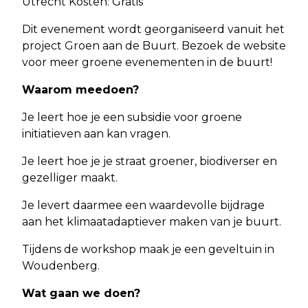
Utrecht Kosten: Gratis
Dit evenement wordt georganiseerd vanuit het
project Groen aan de Buurt. Bezoek de website
voor meer groene evenementen in de buurt!
Waarom meedoen?
Je leert hoe je een subsidie voor groene
initiatieven aan kan vragen.
Je leert hoe je je straat groener, biodiverser en
gezelliger maakt.
Je levert daarmee een waardevolle bijdrage
aan het klimaatadaptiever maken van je buurt.
Tijdens de workshop maak je een geveltuin in
Woudenberg.
Wat gaan we doen?