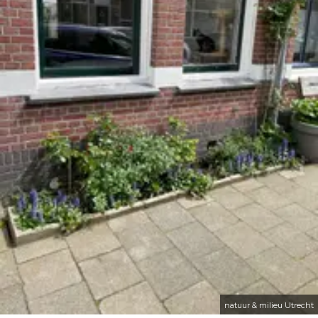
natuur & milieu Utrecht