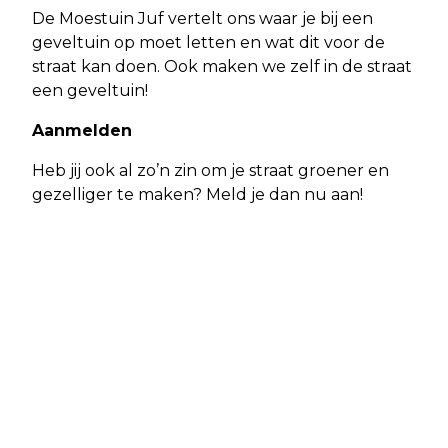
De Moestuin Juf vertelt ons waar je bij een
geveltuin op moet letten en wat dit voor de
straat kan doen. Ook maken we zelf in de straat
een geveltuin!
Aanmelden
Heb jij ook al zo’n zin om je straat groener en
gezelliger te maken? Meld je dan nu aan!