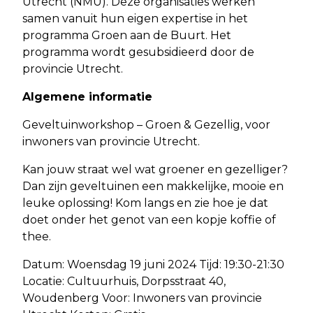
Utrecht (NMU). Deze organisaties werken
samen vanuit hun eigen expertise in het
programma Groen aan de Buurt. Het
programma wordt gesubsidieerd door de
provincie Utrecht.
Algemene informatie
Geveltuinworkshop – Groen & Gezellig, voor
inwoners van provincie Utrecht.
Kan jouw straat wel wat groener en gezelliger?
Dan zijn geveltuinen een makkelijke, mooie en
leuke oplossing! Kom langs en zie hoe je dat
doet onder het genot van een kopje koffie of
thee.
Datum: Woensdag 19 juni 2024 Tijd: 19:30-21:30
Locatie: Cultuurhuis, Dorpsstraat 40,
Woudenberg Voor: Inwoners van provincie