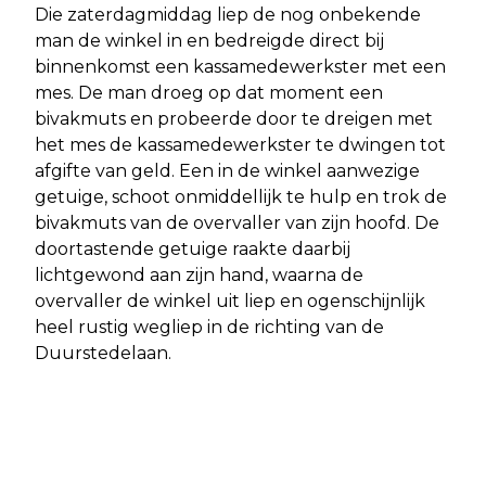
Die zaterdagmiddag liep de nog onbekende
man de winkel in en bedreigde direct bij
binnenkomst een kassamedewerkster met een
mes. De man droeg op dat moment een
bivakmuts en probeerde door te dreigen met
het mes de kassamedewerkster te dwingen tot
afgifte van geld. Een in de winkel aanwezige
getuige, schoot onmiddellijk te hulp en trok de
bivakmuts van de overvaller van zijn hoofd. De
doortastende getuige raakte daarbij
lichtgewond aan zijn hand, waarna de
overvaller de winkel uit liep en ogenschijnlijk
heel rustig wegliep in de richting van de
Duurstedelaan.