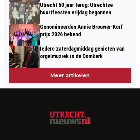
Utrecht 60 jaar terug: Utrechtse
buurtfeesten vrijdag begonnen
Genomineerden Annie Brouwer-Korf
prijs 2026 bekend
Iedere zaterdagmiddag genieten van
orgelmuziek in de Domkerk
Meer artikelen