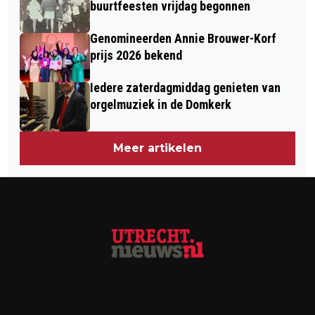
buurtfeesten vrijdag begonnen
Genomineerden Annie Brouwer-Korf
prijs 2026 bekend
Iedere zaterdagmiddag genieten van
orgelmuziek in de Domkerk
Meer artikelen