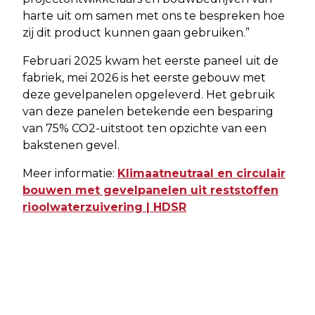
harte uit om samen met ons te bespreken hoe
zij dit product kunnen gaan gebruiken.”
Februari 2025 kwam het eerste paneel uit de
fabriek, mei 2026 is het eerste gebouw met
deze gevelpanelen opgeleverd. Het gebruik
van deze panelen betekende een besparing
van 75% CO2-uitstoot ten opzichte van een
bakstenen gevel.
Meer informatie:
Klimaatneutraal en circulair
bouwen met gevelpanelen uit reststoffen
rioolwaterzuivering | HDSR