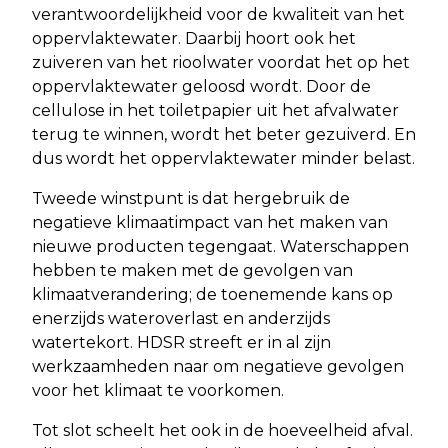
verantwoordelijkheid voor de kwaliteit van het
oppervlaktewater. Daarbij hoort ook het
zuiveren van het rioolwater voordat het op het
oppervlaktewater geloosd wordt. Door de
cellulose in het toiletpapier uit het afvalwater
terug te winnen, wordt het beter gezuiverd. En
dus wordt het oppervlaktewater minder belast.
Tweede winstpunt is dat hergebruik de
negatieve klimaatimpact van het maken van
nieuwe producten tegengaat. Waterschappen
hebben te maken met de gevolgen van
klimaatverandering; de toenemende kans op
enerzijds wateroverlast en anderzijds
watertekort. HDSR streeft er in al zijn
werkzaamheden naar om negatieve gevolgen
voor het klimaat te voorkomen.
Tot slot scheelt het ook in de hoeveelheid afval.