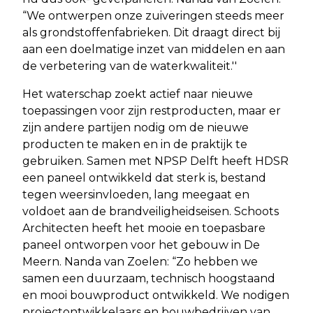
“We ontwerpen onze zuiveringen steeds meer
als grondstoffenfabrieken. Dit draagt direct bij
aan een doelmatige inzet van middelen en aan
de verbetering van de waterkwaliteit.''
Het waterschap zoekt actief naar nieuwe
toepassingen voor zijn restproducten, maar er
zijn andere partijen nodig om de nieuwe
producten te maken en in de praktijk te
gebruiken. Samen met NPSP Delft heeft HDSR
een paneel ontwikkeld dat sterk is, bestand
tegen weersinvloeden, lang meegaat en
voldoet aan de brandveiligheidseisen. Schoots
Architecten heeft het mooie en toepasbare
paneel ontworpen voor het gebouw in De
Meern. Nanda van Zoelen: “Zo hebben we
samen een duurzaam, technisch hoogstaand
en mooi bouwproduct ontwikkeld. We nodigen
projectontwikkelaars en bouwbedrijven van