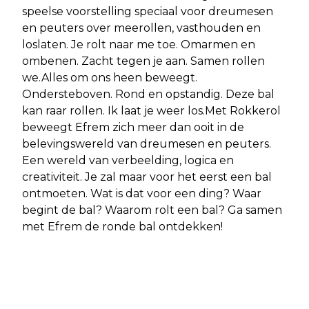
speelse voorstelling speciaal voor dreumesen
en peuters over meerollen, vasthouden en
loslaten. Je rolt naar me toe. Omarmen en
ombenen. Zacht tegen je aan. Samen rollen
we.Alles om ons heen beweegt.
Ondersteboven. Rond en opstandig. Deze bal
kan raar rollen. Ik laat je weer los.Met Rokkerol
beweegt Efrem zich meer dan ooit in de
belevingswereld van dreumesen en peuters.
Een wereld van verbeelding, logica en
creativiteit. Je zal maar voor het eerst een bal
ontmoeten. Wat is dat voor een ding? Waar
begint de bal? Waarom rolt een bal? Ga samen
met Efrem de ronde bal ontdekken!