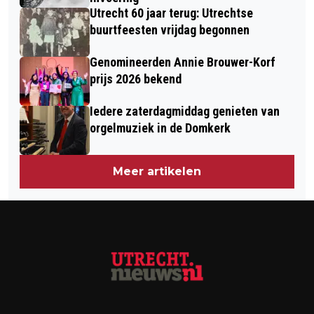
Utrecht 60 jaar terug: Utrechtse
buurtfeesten vrijdag begonnen
Genomineerden Annie Brouwer-Korf
prijs 2026 bekend
Iedere zaterdagmiddag genieten van
orgelmuziek in de Domkerk
Meer artikelen