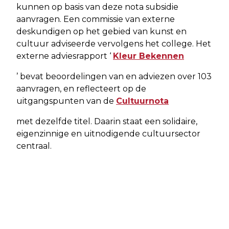
kunnen op basis van deze nota subsidie
aanvragen. Een commissie van externe
deskundigen op het gebied van kunst en
cultuur adviseerde vervolgens het college. Het
externe adviesrapport ‘
Kleur Bekennen
’ bevat beoordelingen van en adviezen over 103
aanvragen, en reflecteert op de
uitgangspunten van de
Cultuurnota
met dezelfde titel. Daarin staat een solidaire,
eigenzinnige en uitnodigende cultuursector
centraal.