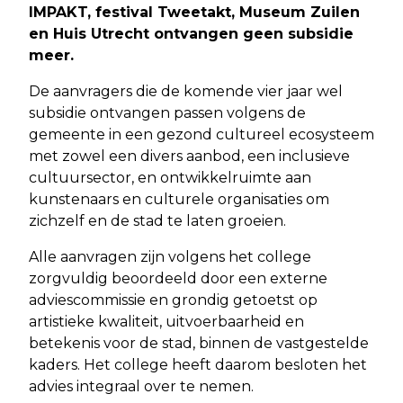
IMPAKT, festival Tweetakt, Museum Zuilen
en Huis Utrecht ontvangen geen subsidie
meer.
De aanvragers die de komende vier jaar wel
subsidie ontvangen passen volgens de
gemeente in een gezond cultureel ecosysteem
met zowel een divers aanbod, een inclusieve
cultuursector, en ontwikkelruimte aan
kunstenaars en culturele organisaties om
zichzelf en de stad te laten groeien.
Alle aanvragen zijn volgens het college
zorgvuldig beoordeeld door een externe
adviescommissie en grondig getoetst op
artistieke kwaliteit, uitvoerbaarheid en
betekenis voor de stad, binnen de vastgestelde
kaders. Het college heeft daarom besloten het
advies integraal over te nemen.