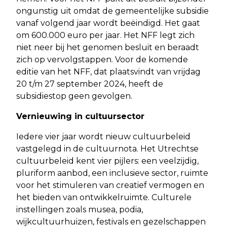
ongunstig uit omdat de gemeentelijke subsidie
vanaf volgend jaar wordt beëindigd. Het gaat
om 600.000 euro per jaar. Het NFF legt zich
niet neer bij het genomen besluit en beraadt
zich op vervolgstappen. Voor de komende
editie van het NFF, dat plaatsvindt van vrijdag
20 t/m 27 september 2024, heeft de
subsidiestop geen gevolgen.
Vernieuwing in cultuursector
Iedere vier jaar wordt nieuw cultuurbeleid
vastgelegd in de cultuurnota. Het Utrechtse
cultuurbeleid kent vier pijlers: een veelzijdig,
pluriform aanbod, een inclusieve sector, ruimte
voor het stimuleren van creatief vermogen en
het bieden van ontwikkelruimte. Culturele
instellingen zoals musea, podia,
wijkcultuurhuizen, festivals en gezelschappen