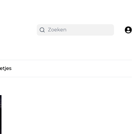
etjes