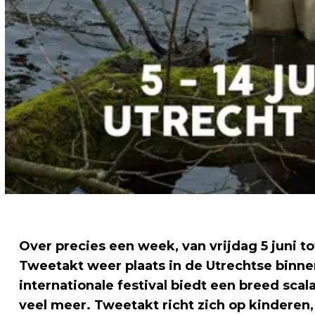
Over precies een week, van vrijdag 5 juni to
Tweetakt weer plaats in de Utrechtse binne
internationale festival biedt een breed sca
veel meer. Tweetakt richt zich op kinderen