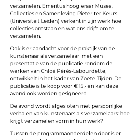
verzamelen. Emeritus hoogleraar Musea,
Collecties en Samenleving Pieter ter Keurs
(Universiteit Leiden) verkent in zijn werk hoe
collecties ontstaan en wat ons drijft om te
verzamelen.
Ook is er aandacht voor de praktijk van de
kunstenaar als verzamelaar, met een
presentatie van de publicatie rondom de
werken van Chloé Pérès-Labourdette,
ontwikkelt in het kader van Zoete Tijden. De
publicatie is te koop voor € 15,- en kan deze
avond ook worden gesigneerd.
De avond wordt afgesloten met persoonlijke
verhalen van kunstenaars als verzamelaars: hoe
krijgt verzamelen vorm in hun werk?
Tussen de programmaonderdelen door is er