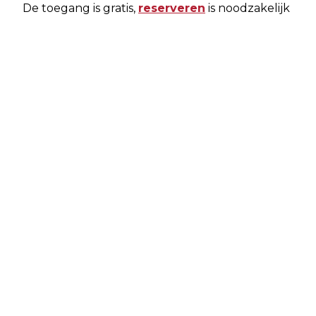
De toegang is gratis,
reserveren
is noodzakelijk