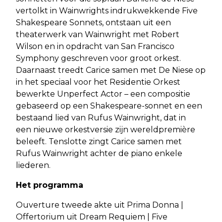
vertolkt in Wainwrights indrukwekkende Five
Shakespeare Sonnets, ontstaan uit een
theaterwerk van Wainwright met Robert
Wilson en in opdracht van San Francisco
Symphony geschreven voor groot orkest.
Daarnaast treedt Carice samen met De Niese op
in het speciaal voor het Residentie Orkest
bewerkte Unperfect Actor – een compositie
gebaseerd op een Shakespeare-sonnet en een
bestaand lied van Rufus Wainwright, dat in
een nieuwe orkestversie zijn wereldpremière
beleeft. Tenslotte zingt Carice samen met
Rufus Wainwright achter de piano enkele
liederen.
Het programma
Ouverture tweede akte uit Prima Donna |
Offertorium uit Dream Requiem | Five