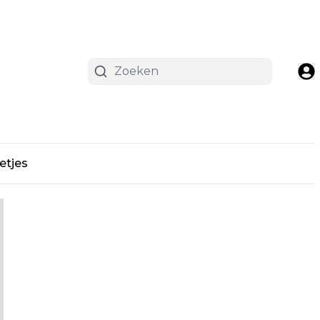
etjes