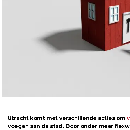
Utrecht komt met verschillende acties om
v
voegen aan de stad. Door onder meer flex