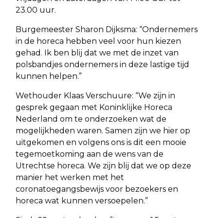
23.00 uur.
Burgemeester Sharon Dijksma: “Ondernemers
in de horeca hebben veel voor hun kiezen
gehad. Ik ben blij dat we met de inzet van
polsbandjes ondernemers in deze lastige tijd
kunnen helpen.”
Wethouder Klaas Verschuure: “We zijn in
gesprek gegaan met Koninklijke Horeca
Nederland om te onderzoeken wat de
mogelijkheden waren. Samen zijn we hier op
uitgekomen en volgens ons is dit een mooie
tegemoetkoming aan de wens van de
Utrechtse horeca. We zijn blij dat we op deze
manier het werken met het
coronatoegangsbewijs voor bezoekers en
horeca wat kunnen versoepelen.”