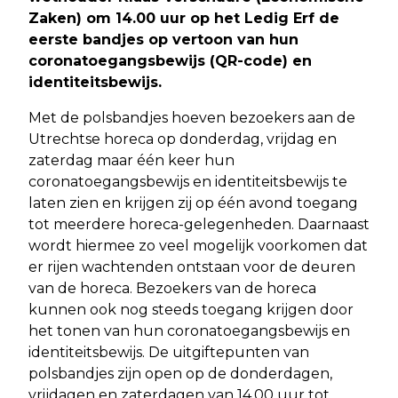
Zaken) om 14.00 uur op het Ledig Erf de
eerste bandjes op vertoon van hun
coronatoegangsbewijs (QR-code) en
identiteitsbewijs.
Met de polsbandjes hoeven bezoekers aan de
Utrechtse horeca op donderdag, vrijdag en
zaterdag maar één keer hun
coronatoegangsbewijs en identiteitsbewijs te
laten zien en krijgen zij op één avond toegang
tot meerdere horeca-gelegenheden. Daarnaast
wordt hiermee zo veel mogelijk voorkomen dat
er rijen wachtenden ontstaan voor de deuren
van de horeca. Bezoekers van de horeca
kunnen ook nog steeds toegang krijgen door
het tonen van hun coronatoegangsbewijs en
identiteitsbewijs. De uitgiftepunten van
polsbandjes zijn open op de donderdagen,
vrijdagen en zaterdagen van 14.00 uur tot