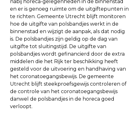
nabij horeca-gelegenheden in de binnenstad
en er is genoeg ruimte om de uitgiftepunten in
te richten. Gemeente Utrecht blijft monitoren
hoe de uitgifte van polsbandjes werkt in de
binnenstad en wijzigt de aanpak, als dat nodig
is. De polsbandjes zijn geldig op de dag van
uitgifte tot sluitingstijd. De uitgifte van
polsbandjes wordt gefinancierd door de extra
middelen die het Rijk ter beschikking heeft
gesteld voor de uitvoering en handhaving van
het coronatoegangsbewijs. De gemeente
Utrecht blijft steekproefsgewijs controleren of
de controle van het coronatoegangsbewijs
danwel de polsbandjes in de horeca goed
verloopt.