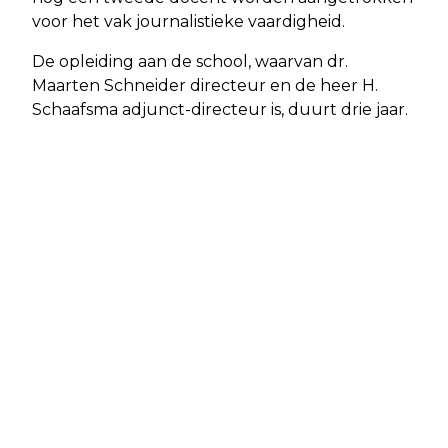
voor het vak journalistieke vaardigheid.
De opleiding aan de school, waarvan dr.
Maarten Schneider directeur en de heer H.
Schaafsma adjunct-directeur is, duurt drie jaar.