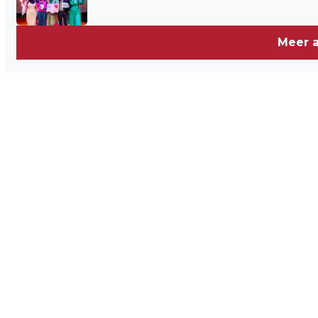
Meer a