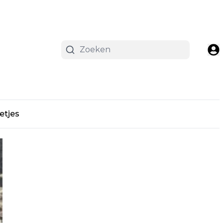
etjes