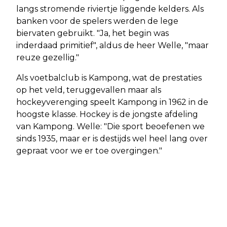
langs stromende riviertje liggende kelders. Als
banken voor de spelers werden de lege
biervaten gebruikt. "Ja, het begin was
inderdaad primitief", aldus de heer Welle, "maar
reuze gezellig."
Als voetbalclub is Kampong, wat de prestaties
op het veld, teruggevallen maar als
hockeyverenging speelt Kampong in 1962 in de
hoogste klasse. Hockey is de jongste afdeling
van Kampong. Welle: "Die sport beoefenen we
sinds 1935, maar er is destijds wel heel lang over
gepraat voor we er toe overgingen."