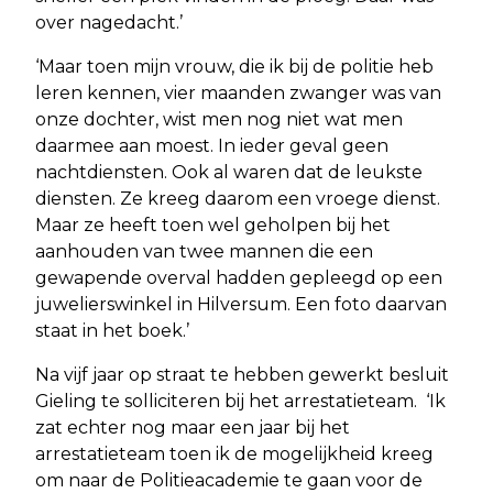
over nagedacht.’
‘Maar toen mijn vrouw, die ik bij de politie heb
leren kennen, vier maanden zwanger was van
onze dochter, wist men nog niet wat men
daarmee aan moest. In ieder geval geen
nachtdiensten. Ook al waren dat de leukste
diensten. Ze kreeg daarom een vroege dienst.
Maar ze heeft toen wel geholpen bij het
aanhouden van twee mannen die een
gewapende overval hadden gepleegd op een
juwelierswinkel in Hilversum. Een foto daarvan
staat in het boek.’
Na vijf jaar op straat te hebben gewerkt besluit
Gieling te solliciteren bij het arrestatieteam. ‘Ik
zat echter nog maar een jaar bij het
arrestatieteam toen ik de mogelijkheid kreeg
om naar de Politieacademie te gaan voor de