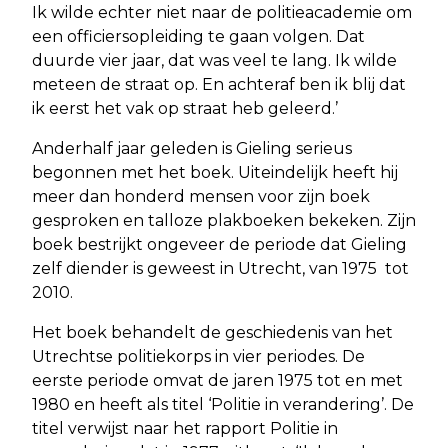
Ik wilde echter niet naar de politieacademie om
een officiersopleiding te gaan volgen. Dat
duurde vier jaar, dat was veel te lang. Ik wilde
meteen de straat op. En achteraf ben ik blij dat
ik eerst het vak op straat heb geleerd.’
Anderhalf jaar geleden is Gieling serieus
begonnen met het boek. Uiteindelijk heeft hij
meer dan honderd mensen voor zijn boek
gesproken en talloze plakboeken bekeken. Zijn
boek bestrijkt ongeveer de periode dat Gieling
zelf diender is geweest in Utrecht, van 1975 tot
2010.
Het boek behandelt de geschiedenis van het
Utrechtse politiekorps in vier periodes. De
eerste periode omvat de jaren 1975 tot en met
1980 en heeft als titel ‘Politie in verandering’. De
titel verwijst naar het rapport Politie in