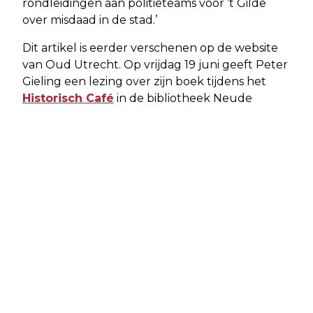
rondleidingen aan politieteams voor ’t Gilde
over misdaad in de stad.’
Dit artikel is eerder verschenen op de website
van Oud Utrecht. Op vrijdag 19 juni geeft Peter
Gieling een lezing over zijn boek tijdens het
Historisch Café
in de bibliotheek Neude