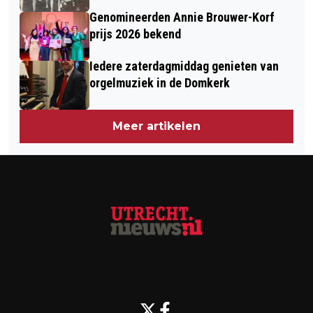
Genomineerden Annie Brouwer-Korf
prijs 2026 bekend
Iedere zaterdagmiddag genieten van
orgelmuziek in de Domkerk
Meer artikelen