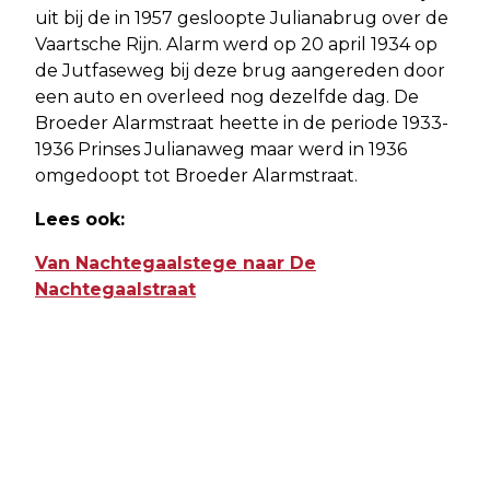
uit bij de in 1957 gesloopte Julianabrug over de
Vaartsche Rijn. Alarm werd op 20 april 1934 op
de Jutfaseweg bij deze brug aangereden door
een auto en overleed nog dezelfde dag. De
Broeder Alarmstraat heette in de periode 1933-
1936 Prinses Julianaweg maar werd in 1936
omgedoopt tot Broeder Alarmstraat.
Lees ook:
Van Nachtegaalstege naar De
Nachtegaalstraat