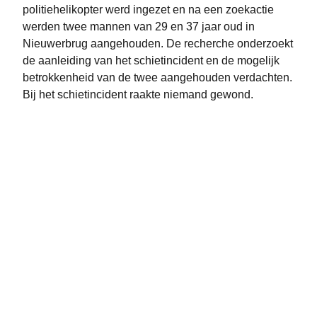
politiehelikopter werd ingezet en na een zoekactie
werden twee mannen van 29 en 37 jaar oud in
Nieuwerbrug aangehouden. De recherche onderzoekt
de aanleiding van het schietincident en de mogelijk
betrokkenheid van de twee aangehouden verdachten.
Bij het schietincident raakte niemand gewond.